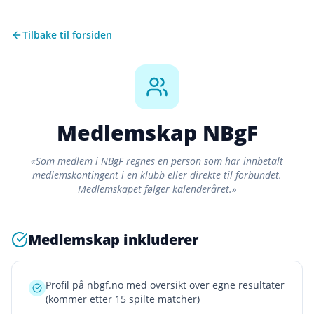
Tilbake til forsiden
Medlemskap NBgF
«Som medlem i NBgF regnes en person som har innbetalt
medlemskontingent i en klubb eller direkte til forbundet.
Medlemskapet følger kalenderåret.»
Medlemskap inkluderer
Profil på nbgf.no med oversikt over egne resultater
(kommer etter 15 spilte matcher)